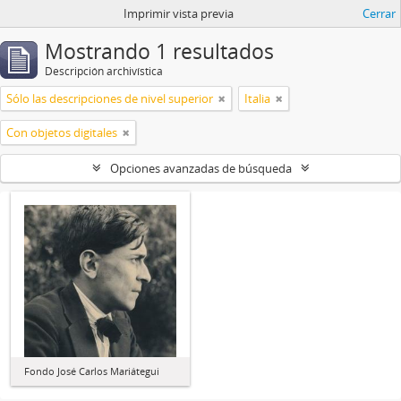
Imprimir vista previa
Cerrar
Mostrando 1 resultados
Descripción archivística
Sólo las descripciones de nivel superior
Italia
Con objetos digitales
Opciones avanzadas de búsqueda
Fondo José Carlos Mariátegui