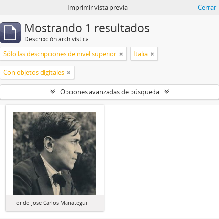
Imprimir vista previa
Cerrar
Mostrando 1 resultados
Descripción archivística
Sólo las descripciones de nivel superior
Italia
Con objetos digitales
Opciones avanzadas de búsqueda
Fondo José Carlos Mariátegui