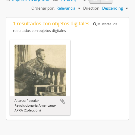
Ordenar por:
Relevancia
Direction:
Descending
1 resultados con objetos digitales
Muestra los
resultados con objetos digitales
Alianza Popular
Revolucionaria Americana-
APRA (Colección)