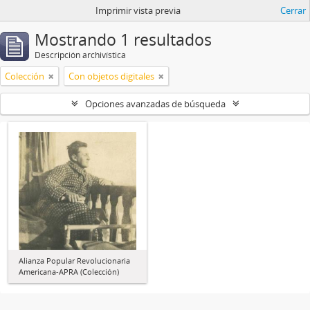
Imprimir vista previa
Cerrar
Mostrando 1 resultados
Descripción archivística
Colección
Con objetos digitales
Opciones avanzadas de búsqueda
Alianza Popular Revolucionaria
Americana-APRA (Colección)