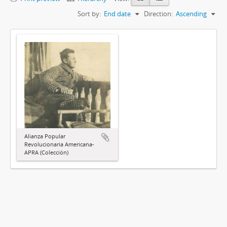
Sort by:
End date
Direction:
Ascending
Alianza Popular
Revolucionaria Americana-
APRA (Colección)