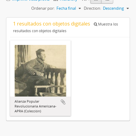
Ordenar por:
Fecha final
Direction:
Descending
1 resultados con objetos digitales
Muestra los
resultados con objetos digitales
Alianza Popular
Revolucionaria Americana-
APRA (Colección)