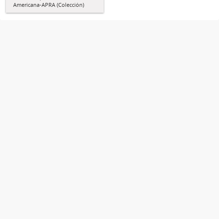
Americana-APRA (Colección)