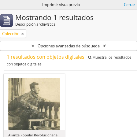
Imprimir vista previa
Cerrar
Mostrando 1 resultados
Descripción archivística
Colección
Opciones avanzadas de búsqueda
1 resultados con objetos digitales
Muestra los resultados
con objetos digitales
Alianza Popular Revolucionaria