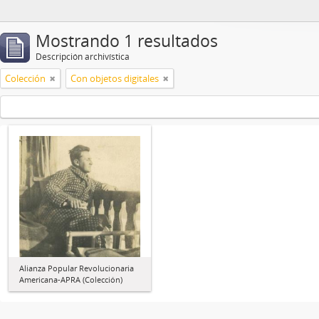
Mostrando 1 resultados
Descripción archivística
Colección
Con objetos digitales
Alianza Popular Revolucionaria
Americana-APRA (Colección)