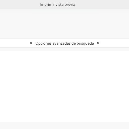
Imprimir vista previa
Opciones avanzadas de búsqueda