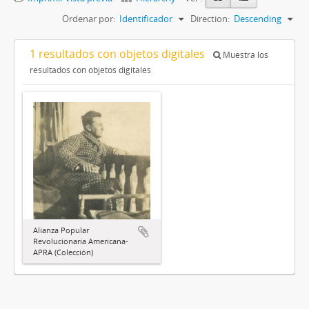
Ordenar por:
Identificador
Direction:
Descending
1 resultados con objetos digitales
Muestra los
resultados con objetos digitales
Alianza Popular
Revolucionaria Americana-
APRA (Colección)