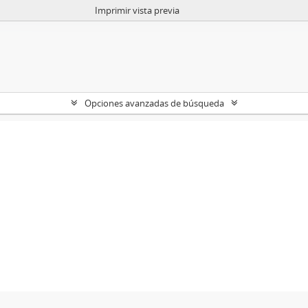
Imprimir vista previa
Opciones avanzadas de búsqueda