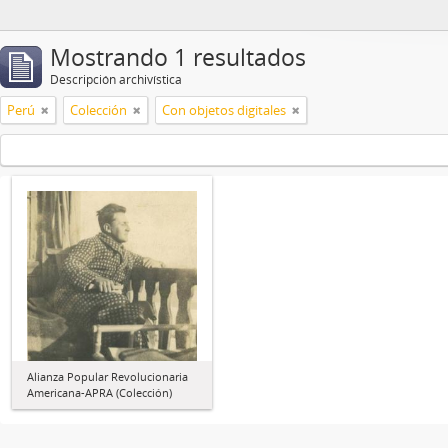
Mostrando 1 resultados
Descripción archivística
Perú
Colección
Con objetos digitales
Alianza Popular Revolucionaria
Americana-APRA (Colección)