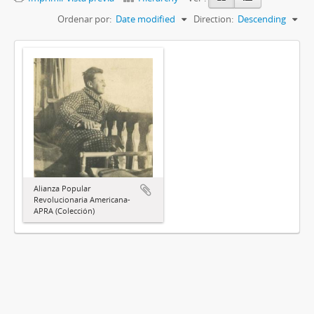
Ordenar por:
Date modified
Direction:
Descending
Alianza Popular
Revolucionaria Americana-
APRA (Colección)