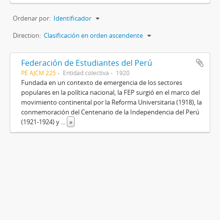
Ordenar por:
Identificador
Direction:
Clasificación en orden ascendente
Federación de Estudiantes del Perú
PE AJCM 225
Entidad colectiva
1920
Fundada en un contexto de emergencia de los sectores
populares en la política nacional, la FEP surgió en el marco del
movimiento continental por la Reforma Universitaria (1918), la
conmemoración del Centenario de la Independencia del Perú
(1921-1924) y
...
»