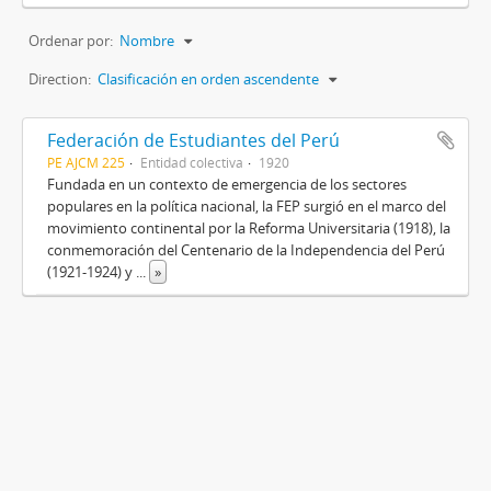
Ordenar por:
Nombre
Direction:
Clasificación en orden ascendente
Federación de Estudiantes del Perú
PE AJCM 225
Entidad colectiva
1920
Fundada en un contexto de emergencia de los sectores
populares en la política nacional, la FEP surgió en el marco del
movimiento continental por la Reforma Universitaria (1918), la
conmemoración del Centenario de la Independencia del Perú
(1921-1924) y
...
»