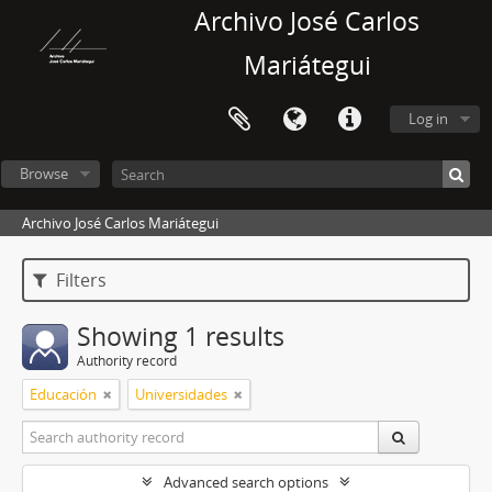
Archivo José Carlos
Mariátegui
Log in
Browse
Archivo José Carlos Mariátegui
Filters
Showing 1 results
Authority record
Educación
Universidades
Advanced search options