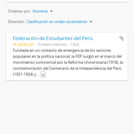
Ordenar por:
Nombre
Direction:
Clasificación en orden ascendente
Federación de Estudiantes del Perú
PE AJCM 225
Entidad colectiva
1920
Fundada en un contexto de emergencia de los sectores
populares en la política nacional, la FEP surgió en el marco del
movimiento continental por la Reforma Universitaria (1918), la
conmemoración del Centenario de la Independencia del Perú
(1921-1924) y
...
»