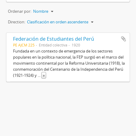
Ordenar por:
Nombre
Direction:
Clasificación en orden ascendente
Federación de Estudiantes del Perú
PE AJCM 225
Entidad colectiva
1920
Fundada en un contexto de emergencia de los sectores
populares en la política nacional, la FEP surgió en el marco del
movimiento continental por la Reforma Universitaria (1918), la
conmemoración del Centenario de la Independencia del Perú
(1921-1924) y
...
»