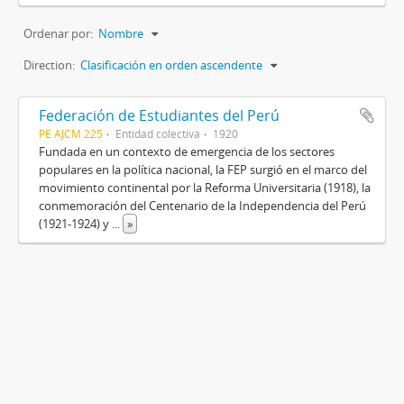
Ordenar por:
Nombre
Direction:
Clasificación en orden ascendente
Federación de Estudiantes del Perú
PE AJCM 225
Entidad colectiva
1920
Fundada en un contexto de emergencia de los sectores
populares en la política nacional, la FEP surgió en el marco del
movimiento continental por la Reforma Universitaria (1918), la
conmemoración del Centenario de la Independencia del Perú
(1921-1924) y
...
»