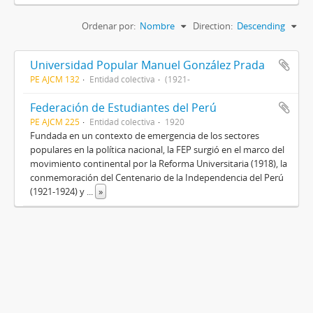
Ordenar por:
Nombre
Direction:
Descending
Universidad Popular Manuel González Prada
PE AJCM 132
Entidad colectiva
(1921-
Federación de Estudiantes del Perú
PE AJCM 225
Entidad colectiva
1920
Fundada en un contexto de emergencia de los sectores
populares en la política nacional, la FEP surgió en el marco del
movimiento continental por la Reforma Universitaria (1918), la
conmemoración del Centenario de la Independencia del Perú
(1921-1924) y
...
»