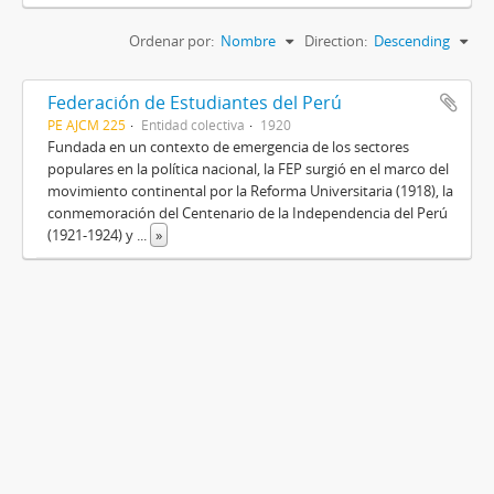
Ordenar por:
Nombre
Direction:
Descending
Federación de Estudiantes del Perú
PE AJCM 225
Entidad colectiva
1920
Fundada en un contexto de emergencia de los sectores
populares en la política nacional, la FEP surgió en el marco del
movimiento continental por la Reforma Universitaria (1918), la
conmemoración del Centenario de la Independencia del Perú
(1921-1924) y
...
»