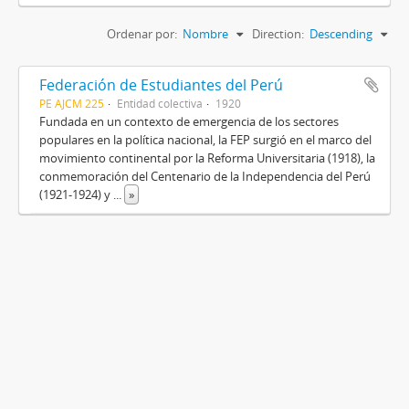
Ordenar por:
Nombre
Direction:
Descending
Federación de Estudiantes del Perú
PE AJCM 225
Entidad colectiva
1920
Fundada en un contexto de emergencia de los sectores
populares en la política nacional, la FEP surgió en el marco del
movimiento continental por la Reforma Universitaria (1918), la
conmemoración del Centenario de la Independencia del Perú
(1921-1924) y
...
»