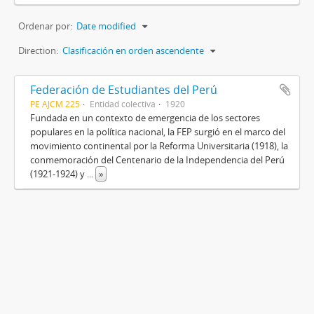
Ordenar por:
Date modified
Direction:
Clasificación en orden ascendente
Federación de Estudiantes del Perú
PE AJCM 225
Entidad colectiva
1920
Fundada en un contexto de emergencia de los sectores
populares en la política nacional, la FEP surgió en el marco del
movimiento continental por la Reforma Universitaria (1918), la
conmemoración del Centenario de la Independencia del Perú
(1921-1924) y
...
»