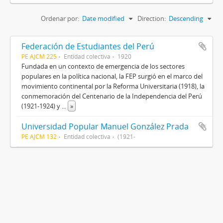
Ordenar por:
Date modified
Direction:
Descending
Federación de Estudiantes del Perú
PE AJCM 225
Entidad colectiva
1920
Fundada en un contexto de emergencia de los sectores
populares en la política nacional, la FEP surgió en el marco del
movimiento continental por la Reforma Universitaria (1918), la
conmemoración del Centenario de la Independencia del Perú
(1921-1924) y
...
»
Universidad Popular Manuel González Prada
PE AJCM 132
Entidad colectiva
(1921-