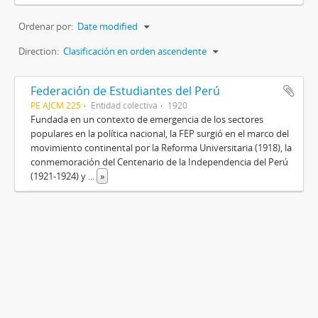
Ordenar por:
Date modified
Direction:
Clasificación en orden ascendente
Federación de Estudiantes del Perú
PE AJCM 225
Entidad colectiva
1920
Fundada en un contexto de emergencia de los sectores
populares en la política nacional, la FEP surgió en el marco del
movimiento continental por la Reforma Universitaria (1918), la
conmemoración del Centenario de la Independencia del Perú
(1921-1924) y
...
»