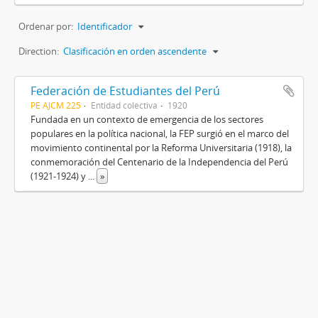
Ordenar por:
Identificador
Direction:
Clasificación en orden ascendente
Federación de Estudiantes del Perú
PE AJCM 225
Entidad colectiva
1920
Fundada en un contexto de emergencia de los sectores
populares en la política nacional, la FEP surgió en el marco del
movimiento continental por la Reforma Universitaria (1918), la
conmemoración del Centenario de la Independencia del Perú
(1921-1924) y
...
»