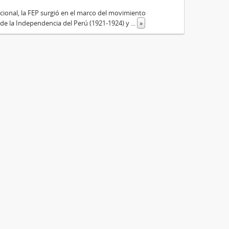
cional, la FEP surgió en el marco del movimiento
 de la Independencia del Perú (1921-1924) y
...
»