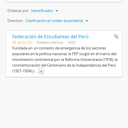
Ordenar por:
Identificador
Direction:
Clasificación en orden ascendente
Federación de Estudiantes del Perú
PE AJCM 225
Entidad colectiva
1920
Fundada en un contexto de emergencia de los sectores
populares en la política nacional, la FEP surgió en el marco del
movimiento continental por la Reforma Universitaria (1918), la
conmemoración del Centenario de la Independencia del Perú
(1921-1924) y
...
»