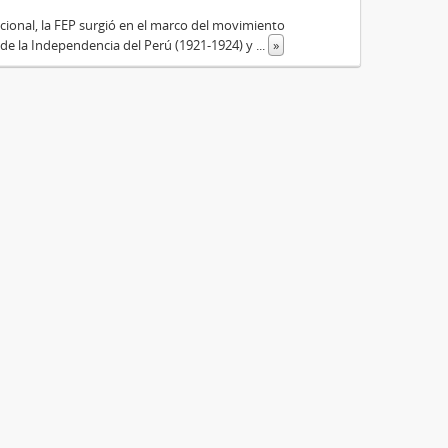
cional, la FEP surgió en el marco del movimiento
 de la Independencia del Perú (1921-1924) y
...
»