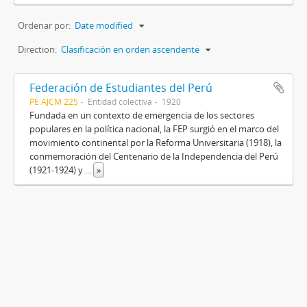
Ordenar por:
Date modified
Direction:
Clasificación en orden ascendente
Federación de Estudiantes del Perú
PE AJCM 225
Entidad colectiva
1920
Fundada en un contexto de emergencia de los sectores
populares en la política nacional, la FEP surgió en el marco del
movimiento continental por la Reforma Universitaria (1918), la
conmemoración del Centenario de la Independencia del Perú
(1921-1924) y
...
»