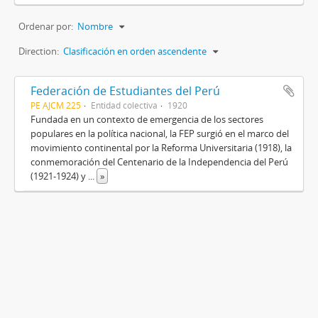
Ordenar por:
Nombre
Direction:
Clasificación en orden ascendente
Federación de Estudiantes del Perú
PE AJCM 225
Entidad colectiva
1920
Fundada en un contexto de emergencia de los sectores
populares en la política nacional, la FEP surgió en el marco del
movimiento continental por la Reforma Universitaria (1918), la
conmemoración del Centenario de la Independencia del Perú
(1921-1924) y
...
»