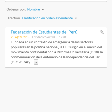
Ordenar por:
Nombre
Direction:
Clasificación en orden ascendente
Federación de Estudiantes del Perú
PE AJCM 225
Entidad colectiva
1920
Fundada en un contexto de emergencia de los sectores
populares en la política nacional, la FEP surgió en el marco del
movimiento continental por la Reforma Universitaria (1918), la
conmemoración del Centenario de la Independencia del Perú
(1921-1924) y
...
»