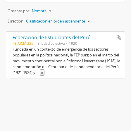
Ordenar por:
Nombre
Direction:
Clasificación en orden ascendente
Federación de Estudiantes del Perú
PE AJCM 225
Entidad colectiva
1920
Fundada en un contexto de emergencia de los sectores
populares en la política nacional, la FEP surgió en el marco del
movimiento continental por la Reforma Universitaria (1918), la
conmemoración del Centenario de la Independencia del Perú
(1921-1924) y
...
»