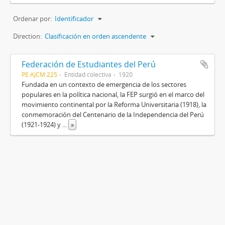
Ordenar por:
Identificador
Direction:
Clasificación en orden ascendente
Federación de Estudiantes del Perú
PE AJCM 225
Entidad colectiva
1920
Fundada en un contexto de emergencia de los sectores
populares en la política nacional, la FEP surgió en el marco del
movimiento continental por la Reforma Universitaria (1918), la
conmemoración del Centenario de la Independencia del Perú
(1921-1924) y
...
»