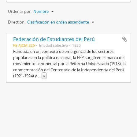
Ordenar por:
Nombre
Direction:
Clasificación en orden ascendente
Federación de Estudiantes del Perú
PE AJCM 225
Entidad colectiva
1920
Fundada en un contexto de emergencia de los sectores
populares en la política nacional, la FEP surgió en el marco del
movimiento continental por la Reforma Universitaria (1918), la
conmemoración del Centenario de la Independencia del Perú
(1921-1924) y
...
»