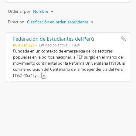
Ordenar por:
Nombre
Direction:
Clasificación en orden ascendente
Federación de Estudiantes del Perú
PE AJCM 225
Entidad colectiva
1920
Fundada en un contexto de emergencia de los sectores
populares en la política nacional, la FEP surgió en el marco del
movimiento continental por la Reforma Universitaria (1918), la
conmemoración del Centenario de la Independencia del Perú
(1921-1924) y
...
»