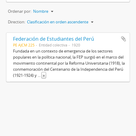
Ordenar por:
Nombre
Direction:
Clasificación en orden ascendente
Federación de Estudiantes del Perú
PE AJCM 225
Entidad colectiva
1920
Fundada en un contexto de emergencia de los sectores
populares en la política nacional, la FEP surgió en el marco del
movimiento continental por la Reforma Universitaria (1918), la
conmemoración del Centenario de la Independencia del Perú
(1921-1924) y
...
»